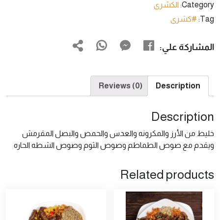
Category:
الكشرى
Tag:
#كشرى
المشاركة علي:
Reviews (0)
Description
Description
خليط من الأرز والمكرونه والعدس والحمص والبصل المقرمش
ويقدم مع صوص الطماطم وصوص الثوم وصوص الشطه الحاره
Related products