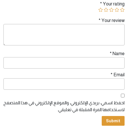
*
Your rating
*
Your review
*
Name
*
Email
احفظ اسمي، بريدي الإلكتروني، والموقع الإلكتروني في هذا المتصفح
لاستخدامها المرة المقبلة في تعليقي.