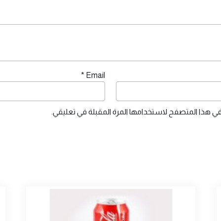
*
Email
في هذا المتصفح لاستخدامها المرة المقبلة في تعليقي.