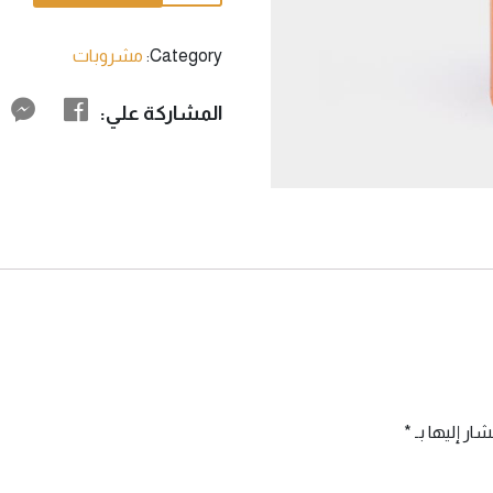
quantity
Category:
مشروبات
المشاركة علي:
شار إليها بـ
*