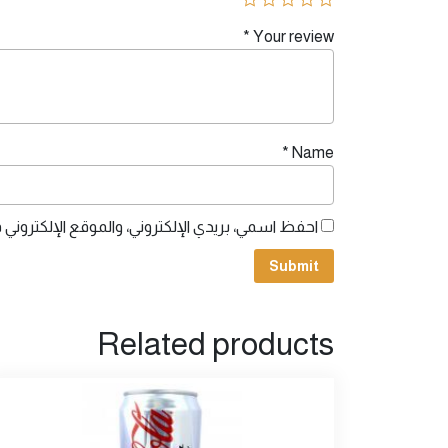
*
Your review
*
Name
احفظ اسمي، بريدي الإلكتروني، والموقع الإلكتروني 
Related products