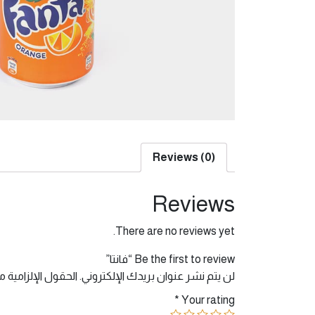
Reviews (0)
Reviews
There are no reviews yet.
Be the first to review “فانتا”
لن يتم نشر عنوان بريدك الإلكتروني.
الحقول الإلزامية م
*
Your rating