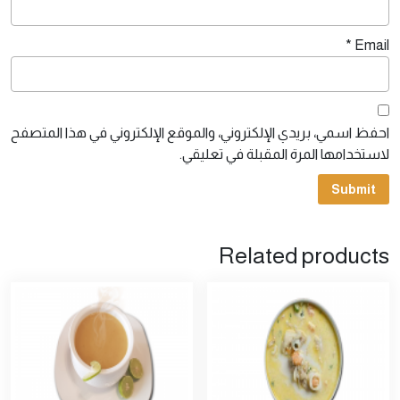
*
Email
احفظ اسمي، بريدي الإلكتروني، والموقع الإلكتروني في هذا المتصفح
لاستخدامها المرة المقبلة في تعليقي.
Related products