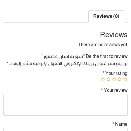
Reviews (0)
Reviews
There are no reviews yet.
Be the first to review “شوربة لسان عصفور”
لن يتم نشر عنوان بريدك الإلكتروني.
الحقول الإلزامية مشار إليها بـ
*
*
Your rating
*
Your review
*
Name