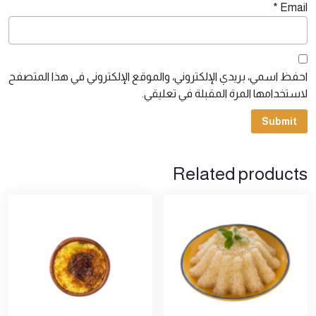
*
Email
احفظ اسمي، بريدي الإلكتروني، والموقع الإلكتروني في هذا المتصفح
لاستخدامها المرة المقبلة في تعليقي.
Related products