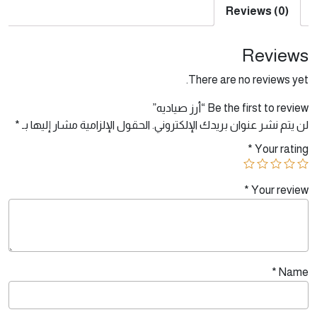
Reviews (0)
Reviews
There are no reviews yet.
Be the first to review “أرز صياديه”
لن يتم نشر عنوان بريدك الإلكتروني.
الحقول الإلزامية مشار إليها بـ
*
*
Your rating
*
Your review
*
Name